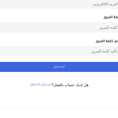
مة المرور
كيد كلمة المرور
تسجيل
هل لديك حساب بالفعل؟
تسجيل الدخول