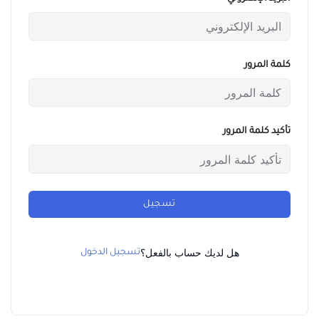
كلمة المرور
تأكيد كلمة المرور
تسجيل
هل لديك حساب بالفعل؟
تسجيل الدخول