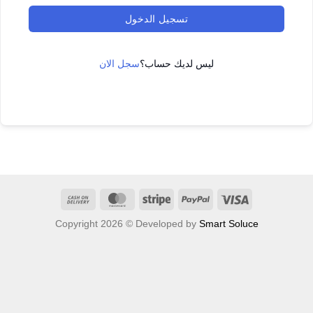
تسجيل الدخول
ليس لديك حساب؟
سجل الان
Cash
MasterCard
Stripe
PayPal
Visa
On
Copyright 2026 © Developed by
Smart Soluce
Delivery