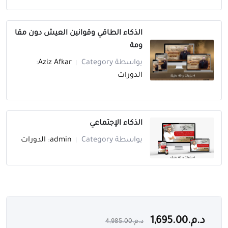
الذكاء الطاقي وقوانين العيش دون مقا
ومة
بواسطة
Category:
Aziz Afkar
|
الدورات
الذكاء الإجتماعي
بواسطة
Category:
admin
الدورات
|
د.م.
1,695.00
د.م.
4,985.00