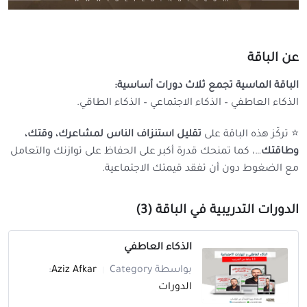
عن الباقة
الباقة الماسية تجمع ثلاث دورات أساسية:
الذكاء العاطفي – الذكاء الاجتماعي – الذكاء الطاقي.
⭐️ تركّز هذه الباقة على
تقليل استنزاف الناس لمشاعرك، وقتك،
وطاقتك
…، كما تمنحك قدرة أكبر على الحفاظ على توازنك والتعامل
مع الضغوط دون أن تفقد قيمتك الاجتماعية.
الدورات التدريبية في الباقة (3)
الذكاء العاطفي
بواسطة
Category:
Aziz Afkar
|
الدورات