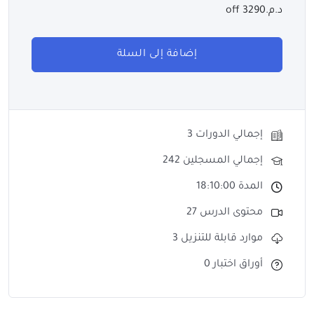
د.م.3290 off
إضافة إلى السلة
إجمالي الدورات 3
إجمالي المسجلين 242
المدة 18:10:00
محتوى الدرس 27
موارد قابلة للتنزيل 3
أوراق اختبار 0